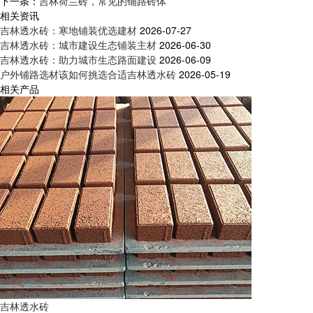
下一条：
吉林荷兰砖，常见的铺路砖体
相关资讯
吉林透水砖：寒地铺装优选建材
2026-07-27
吉林透水砖：城市建设生态铺装主材
2026-06-30
吉林透水砖：助力城市生态路面建设
2026-06-09
户外铺路选材该如何挑选合适吉林透水砖
2026-05-19
相关产品
吉林透水砖