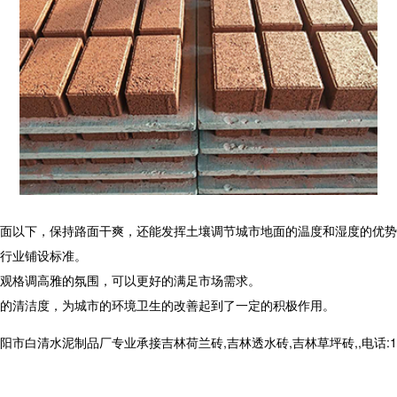
面以下，保持路面干爽，还能发挥土壤调节城市地面的温度和湿度的优势
行业铺设标准。
观格调高雅的氛围，可以更好的满足市场需求。
的清洁度，为城市的环境卫生的改善起到了一定的积极作用。
清水泥制品厂专业承接吉林荷兰砖,吉林透水砖,吉林草坪砖,,电话:1399