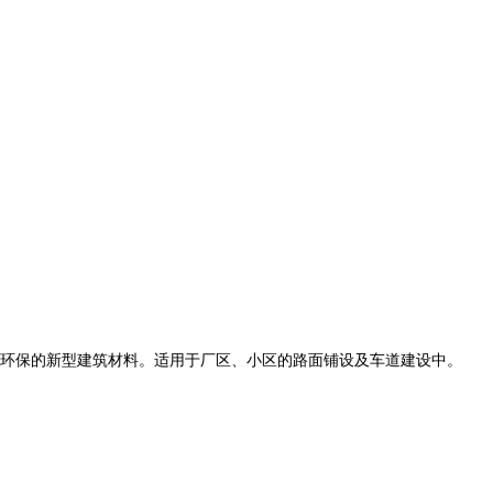
环保的新型建筑材料。适用于厂区、小区的路面铺设及车道建设中。