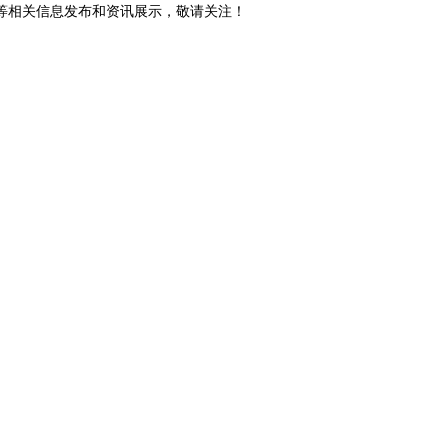
砖等相关信息发布和资讯展示，敬请关注！