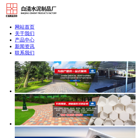
网站首页
关于我们
产品中心
新闻资讯
联系我们