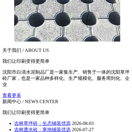
关于我们 / ABOUT US
我们让印刷变得更简单
沈阳市白清水泥制品厂是一家集生产、销售于一体的沈阳草坪
砖厂家，也是一家品种多样化、生产规模化、服务周到化、企
业
查看更多
新闻中心 / NEWS CENTER
我们让印刷变得更简单
吉林草坪砖：生态铺装优选
2026-08-03
吉林透水砖：寒地铺装优选
2026-07-27