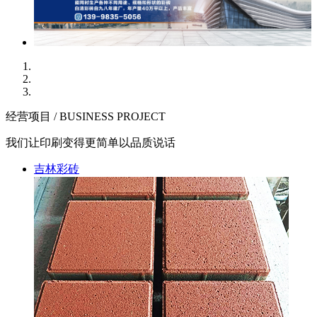
经营项目 / BUSINESS PROJECT
我们让印刷变得更简单以品质说话
吉林彩砖