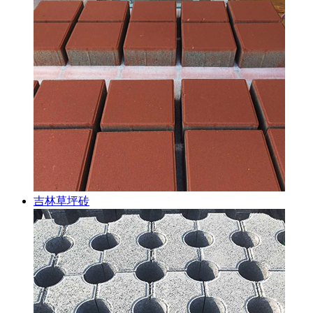
吉林草坪砖