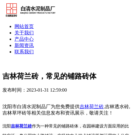
网站首页
关于我们
产品中心
新闻资讯
联系我们
吉林荷兰砖，常见的铺路砖体
发布时间：2023-01-31 12:59:00
沈阳市白清水泥制品厂为您免费提供
吉林荷兰砖
,吉林透水砖,
吉林草坪砖等相关信息发布和资讯展示，敬请关注！
沈阳
吉林荷兰砖
作为一种常见的铺路砖体，在园林建设方面应用的比