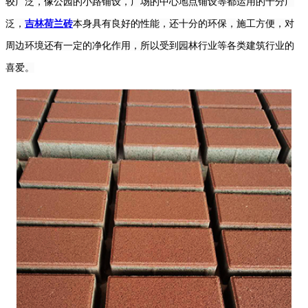
较广泛，像公园的小路铺设，广场的中心地点铺设等都运用的十分广
泛，
吉林荷兰砖
本身具有良好的性能，还十分的环保，施工方便，对
周边环境还有一定的净化作用，所以受到园林行业等各类建筑行业的
喜爱。