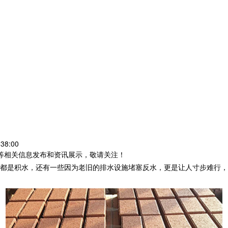
38:00
砖等相关信息发布和资讯展示，敬请关注！
都是积水，还有一些因为老旧的排水设施堵塞反水，更是让人寸步难行，