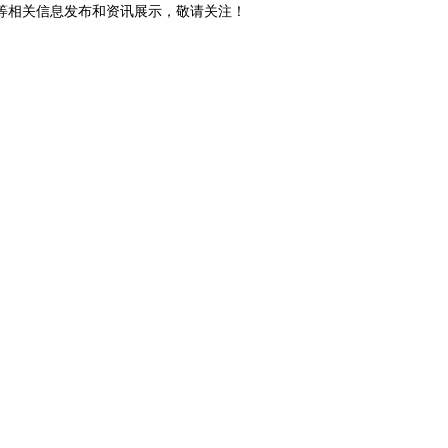
砖等相关信息发布和资讯展示，敬请关注！