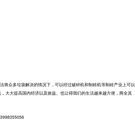
法将众多垃圾解决的情况下，可以经过破碎机和制砖机等制砖产业上可以
点，大大提高国内经济以及效益。也让得我们的生活越来越方便，两全其
8355056