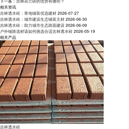
下一条：
吉林荷兰砖的优势有哪些？
相关资讯
吉林透水砖：寒地铺装优选建材
2026-07-27
吉林透水砖：城市建设生态铺装主材
2026-06-30
吉林透水砖：助力城市生态路面建设
2026-06-09
户外铺路选材该如何挑选合适吉林透水砖
2026-05-19
相关产品
吉林透水砖