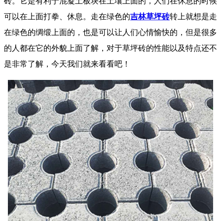
砖。它是有利于混凝土板块在土壤上面的，人们在休息的时候
可以在上面打拳、休息。走在绿色的
吉林草坪砖
转上就想是走
在绿色的绸缎上面的，也是可以让人们心情愉快的，但是很多
的人都在它的外貌上面了解，对于草坪砖的性能以及特点还不
是非常了解，今天我们就来看看吧！