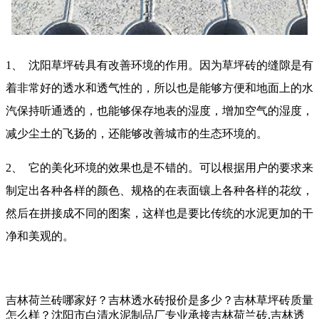
1、
沈阳草坪砖具有改善环境的作用。因为草坪砖的缝隙是有
着非常好的透水和透气性的，所以也是能够方便和地面上的水
汽保持听通透的，也能够保存地表的湿度，增加空气的湿度，
减少尘土的飞扬的，还能够改善城市的生态环境的。
2、
它的美化环境的效果也是不错的。可以根据用户的要求来
制定出各种各样的颜色、规格的在表面镶上各种各样的花纹，
然后在拼接成不同的图案，这样也是要比传统的水泥更加的干
净和美观的。
吉林荷兰砖哪家好？吉林透水砖报价是多少？吉林草坪砖质量
怎么样？沈阳市白清水泥制品厂专业承接吉林荷兰砖,吉林透