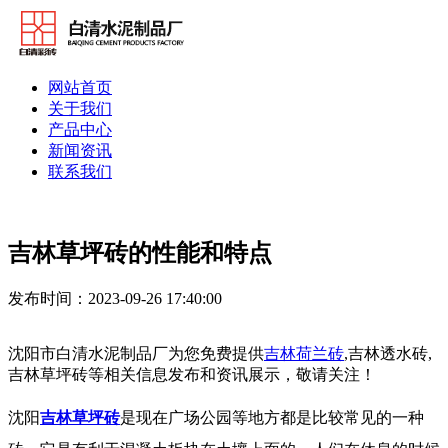
网站首页
关于我们
产品中心
新闻资讯
联系我们
吉林草坪砖的性能和特点
发布时间：2023-09-26 17:40:00
沈阳市白清水泥制品厂为您免费提供
吉林荷兰砖
,吉林透水砖,
吉林草坪砖等相关信息发布和资讯展示，敬请关注！
沈阳
吉林草坪砖
是现在广场公园等地方都是比较常见的一种