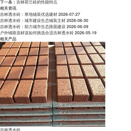
下一条：
吉林荷兰砖的性能特点
相关资讯
吉林透水砖：寒地铺装优选建材
2026-07-27
吉林透水砖：城市建设生态铺装主材
2026-06-30
吉林透水砖：助力城市生态路面建设
2026-06-09
户外铺路选材该如何挑选合适吉林透水砖
2026-05-19
相关产品
吉林透水砖