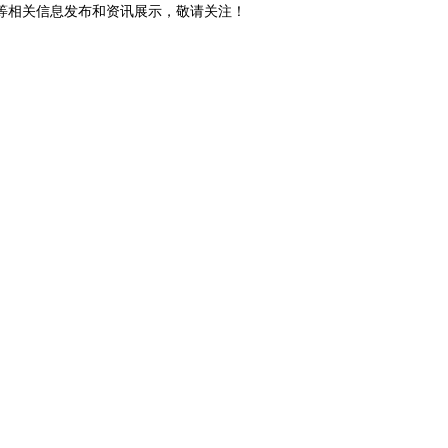
砖等相关信息发布和资讯展示，敬请关注！