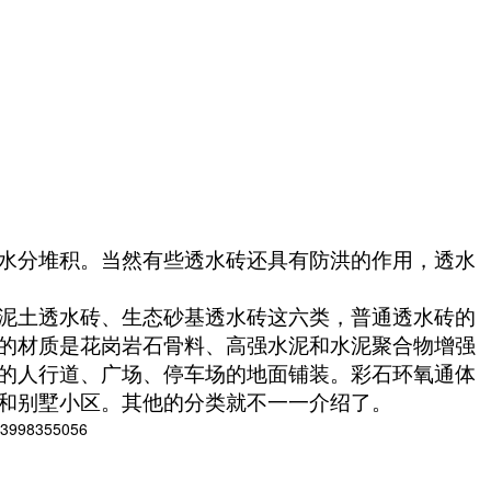
水分堆积。当然有些透水砖还具有防洪的作用，透水
泥土透水砖、生态砂基透水砖这六类，普通透水砖的
的材质是花岗岩石骨料、高强水泥和水泥聚合物增强
的人行道、广场、停车场的地面铺装。彩石环氧通体
和别墅小区。其他的分类就不一一介绍了。
8355056