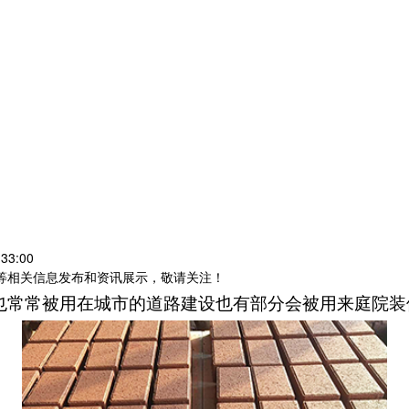
33:00
砖等相关信息发布和资讯展示，敬请关注！
也常常被用在城市的道路建设也有部分会被用来庭院装