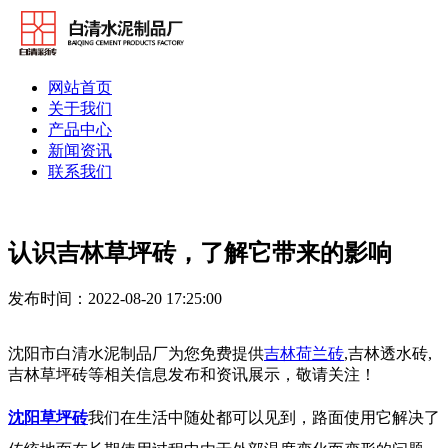
网站首页
关于我们
产品中心
新闻资讯
联系我们
认识吉林草坪砖，了解它带来的影响
发布时间：2022-08-20 17:25:00
沈阳市白清水泥制品厂为您免费提供
吉林荷兰砖
,吉林透水砖,
吉林草坪砖等相关信息发布和资讯展示，敬请关注！
沈阳草坪砖
我们在生活中随处都可以见到，路面使用它解决了