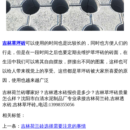
吉林草坪砖
可以使用的时间也是比较长的，同时也方便人们的
行走，但是在一段时间之后也要定期去维护草坪砖的砖面，在
生活中我们可以将其自由摆放，拼接出不同的图案，这样也可
以给人带来视觉上的享受。这些都是草坪砖被大家所喜爱的原
因，使用也越来越广泛
吉林荷兰砖哪家好？吉林透水砖报价是多少？吉林草坪砖质量
怎么样？沈阳市白清水泥制品厂专业承接吉林荷兰砖,吉林透
水砖,吉林草坪砖,,电话:13998355056
相关标签：
上一条：
吉林荷兰砖选择需要注意的事情