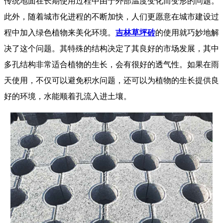
传统地面在长期使用过程中由于外部温度变化而变形的问题。
此外，随着城市化进程的不断加快，人们更愿意在城市建设过
程中加入绿色植物来美化环境。
吉林草坪砖
的使用就巧妙地解
决了这个问题。其特殊的结构决定了其良好的市场发展，其中
多孔结构非常适合植物的生长，会有很好的透气性。如果在雨
天使用，不仅可以避免积水问题，还可以为植物的生长提供良
好的环境，水能顺着孔流入进土壤。