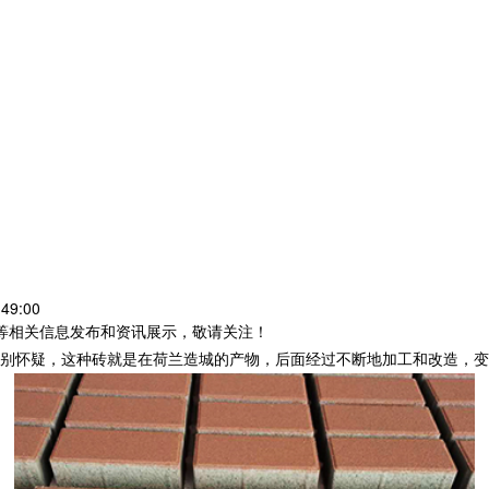
49:00
砖等相关信息发布和资讯展示，敬请关注！
别怀疑，这种砖就是在荷兰造城的产物，后面经过不断地加工和改造，变