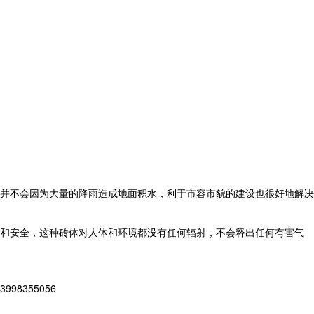
并不会因为大量的降雨造成地面积水，利于市容市貌的建设也很好地解决
和安全，这种砖体对人体和环境都没有任何辐射，不会释出任何有害气
8355056