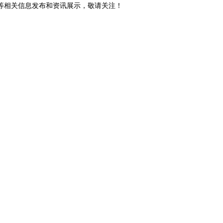
砖等相关信息发布和资讯展示，敬请关注！