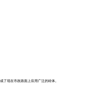
成了现在市政路面上应用广泛的砖体。