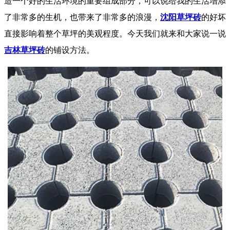
造一个好的生活环境的重要组成部分，可以说给我的生活增添
了非常多的生机，也带来了非常多的浪漫，
沈阳草坪砖
的好坏
直接影响着整个草坪的美观程度。今天我们就来和大家说一说
吉林草坪砖
的铺设方法。