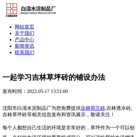
网站首页
关于我们
产品中心
新闻资讯
联系我们
一起学习吉林草坪砖的铺设办法
发布时间：2022-05-17 13:51:00
沈阳市白清水泥制品厂为您免费提供
吉林荷兰砖
,吉林透水砖,
吉林草坪砖等相关信息发布和资讯展示，敬请关注！
每个人都想自己生活的环境是非常好的，草坪作为一个可以创