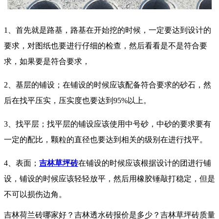
1、首先就是路基，路基在开始挖的时候，一定要达到设计的
要求，对图纸也要进行仔细的检查，然后看看是不是符合要
求，如果要是符合要求，
2、基层的铺设；在铺设的时候应该配备符合要求的砂石，然
后在找平压实，压实度也要达到95%以上。
3、找平层；找平层的铺设应该使用中号砂，中砂的要求要有
一定的配比，颗粒的直径也要达到相关的级别在进行找平。
4、表面；
吉林草坪砖
在铺设的时候应该根据设计的团进行铺
设，铺设的时候应该轻轻放平，然后用橡胶锤敲打稳定，但是
不可以损伤边角。
吉林荷兰砖哪家好？吉林透水砖报价是多少？吉林草坪砖质量