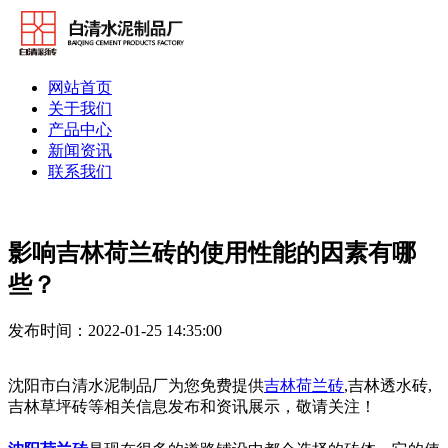
网站首页
关于我们
产品中心
新闻资讯
联系我们
影响吉林荷兰砖的使用性能的因素有哪
些？
发布时间：2022-01-25 14:35:00
沈阳市白清水泥制品厂为您免费提供
吉林荷兰砖
,吉林透水砖,
吉林草坪砖等相关信息发布和资讯展示，敬请关注！