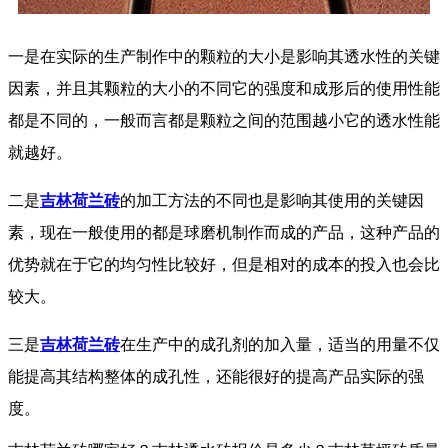
一是在实际的生产制作中的颗粒的大小是影响其透水性的关键
因素，并且其颗粒的大小的不同它的强度和成形后的使用性能
都是不同的，一般而言都是颗粒之间的范围越小它的透水性能
就越好。
二是
吉林荷兰砖
的加工方法的不同也是影响其使用的关键因
素，现在一般使用的都是球磨机制作而成的产品，这种产品的
优势就在于它的均匀性比较好，但是相对的成本的投入也会比
较大。
三是
吉林荷兰砖
在生产中的成孔剂的加入量，适当的用量不仅
能提高其结构整体的成孔性，还能很好的提高产品实际的强
度。