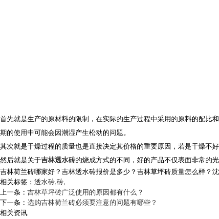
首先就是生产的原材料的限制，在实际的生产过程中采用的原料的配比和
期的使用中可能会因潮湿产生松动的问题。
其次就是干燥过程的质量也是直接决定其价格的重要原因，若是干燥不好
然后就是关于
吉林透水砖
的烧成方式的不同，好的产品不仅表面非常的光
吉林荷兰砖哪家好？吉林透水砖报价是多少？吉林草坪砖质量怎么样？沈阳市白
相关标签：
透水砖
,
砖
,
上一条：
吉林草坪砖广泛使用的原因都有什么？
下一条：
选购吉林荷兰砖必须要注意的问题有哪些？
相关资讯