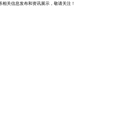
砖等相关信息发布和资讯展示，敬请关注！