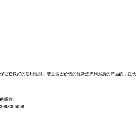
保证它良好的使用性能，若是贪图价钱的优势选择到劣质的产品的，在长
的吸收。
8355056