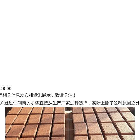
59:00
砖等相关信息发布和资讯展示，敬请关注！
户跳过中间商的步骤直接从生产厂家进行选择，实际上除了这种原因之外