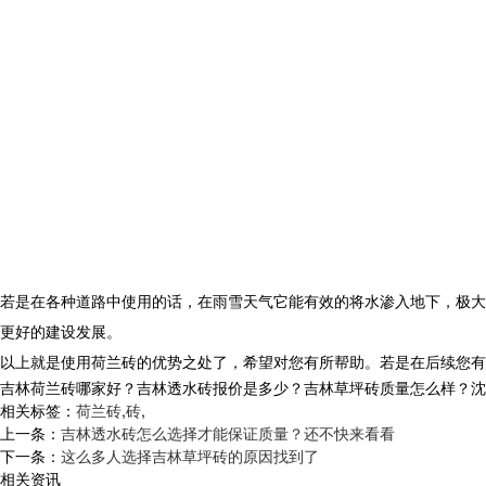
若是在各种道路中使用的话，在雨雪天气它能有效的将水渗入地下，极大
更好的建设发展。
以上就是使用荷兰砖的优势之处了，希望对您有所帮助。若是在后续您有
吉林荷兰砖哪家好？吉林透水砖报价是多少？吉林草坪砖质量怎么样？沈阳市白
相关标签：
荷兰砖
,
砖
,
上一条：
吉林透水砖怎么选择才能保证质量？还不快来看看
下一条：
这么多人选择吉林草坪砖的原因找到了
相关资讯