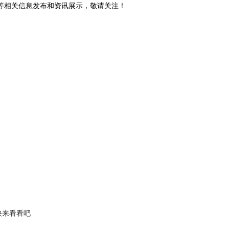
砖等相关信息发布和资讯展示，敬请关注！
快来看看吧