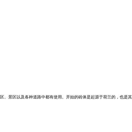
区、景区以及各种道路中都有使用。开始的砖体是起源于荷兰的，也是其