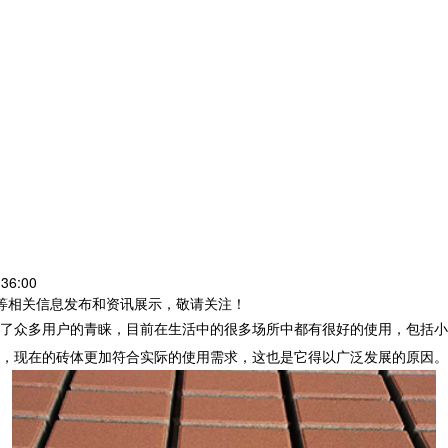
36:00
砖等相关信息发布和资讯展示，敬请关注！
了众多用户的青睐，目前在生活中的很多场所中都有很好的使用，包括小
，现在的砖体更加符合实际的使用需求，这也是它得以广泛发展的原因。