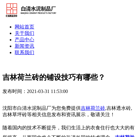
网站首页
关于我们
产品中心
新闻资讯
联系我们
吉林荷兰砖的铺设技巧有哪些？
发布时间：2021-03-31 11:53:00
沈阳市白清水泥制品厂为您免费提供
吉林荷兰砖
,吉林透水砖,
吉林草坪砖等相关信息发布和资讯展示，敬请关注！
随着国内的技术不断提升，我们生活上的衣食住行也大大的有