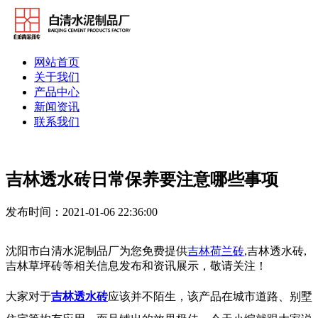
网站首页
关于我们
产品中心
新闻资讯
联系我们
吉林透水砖日常保养要注意哪些事项
发布时间：2021-01-06 22:36:00
沈阳市白清水泥制品厂为您免费提供
吉林荷兰砖
,吉林透水砖,
吉林草坪砖等相关信息发布和资讯展示，敬请关注！
大家对于
吉林透水砖
应该并不陌生，该产品在城市道路、别墅