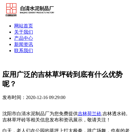
网站首页
关于我们
产品中心
新闻资讯
联系我们
应用广泛的吉林草坪砖到底有什么优势
呢？
发布时间：2020-12-16 09:29:00
沈阳市白清水泥制品厂为您免费提供
吉林荷兰砖
,吉林透水砖,
吉林草坪砖等相关信息发布和资讯展示，敬请关注！
白天，老人们在公园的草坪上打太极拳，跳广场舞，也有的老