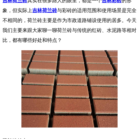
吉林荷兰砖
其实在很多路人的眼里，都是一个
吉林彩砖
的形
象，但实际上
吉林荷兰砖
与彩砖的适用范围和使用场景是完全
不相同的，荷兰砖主要是作为市政道路铺设使用的居多。今天
我们主要来跟大家聊一聊荷兰砖与传统的红砖、水泥路等相对
比，都有哪些好处和特点？