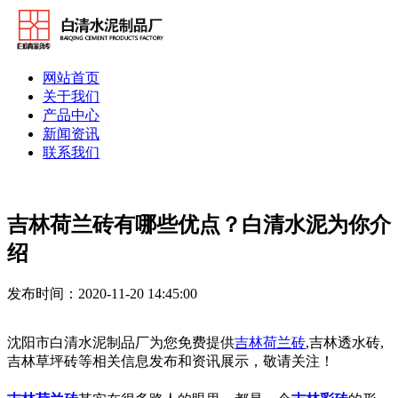
网站首页
关于我们
产品中心
新闻资讯
联系我们
吉林荷兰砖有哪些优点？白清水泥为你介
绍
发布时间：2020-11-20 14:45:00
沈阳市白清水泥制品厂为您免费提供
吉林荷兰砖
,吉林透水砖,
吉林草坪砖等相关信息发布和资讯展示，敬请关注！