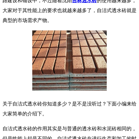
路建设和铺设中，不过随着沈阳
吉林透水砖
的使用越来越多，
大家对于其性能上的要求也就越来越多了，自洁式透水砖就是
典型的市场需求产物。
关于自洁式透水砖你知道多少？是不是没听过？下面小编来给
大家简单的介绍下。
自洁式透水砖的作用其实是与普通的透水砖和水泥砖相同的，
但是性能上却是不同的，自洁式透水砖在进行生产和加工的时