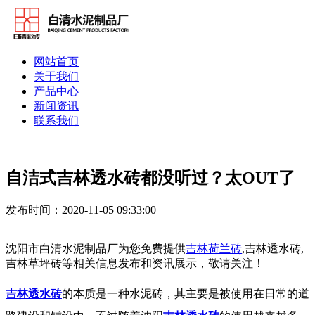
网站首页
关于我们
产品中心
新闻资讯
联系我们
自洁式吉林透水砖都没听过？太OUT了
发布时间：2020-11-05 09:33:00
沈阳市白清水泥制品厂为您免费提供
吉林荷兰砖
,吉林透水砖,
吉林草坪砖等相关信息发布和资讯展示，敬请关注！
吉林透水砖
的本质是一种水泥砖，其主要是被使用在日常的道