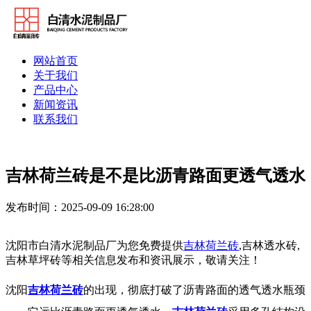
网站首页
关于我们
产品中心
新闻资讯
联系我们
吉林荷兰砖是不是比沥青路面更透气透水
发布时间：2025-09-09 16:28:00
沈阳市白清水泥制品厂为您免费提供
吉林荷兰砖
,吉林透水砖,
吉林草坪砖等相关信息发布和资讯展示，敬请关注！
沈阳
吉林荷兰砖
的出现，彻底打破了沥青路面的透气透水瓶颈