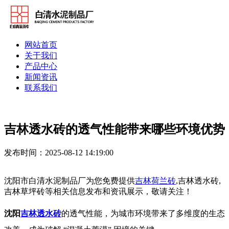
网站首页
关于我们
产品中心
新闻资讯
联系我们
吉林透水砖的透气性能带来哪些环境优势
发布时间：2025-08-12 14:19:00
沈阳市白清水泥制品厂为您免费提供
吉林荷兰砖
,吉林透水砖,
吉林草坪砖等相关信息发布和资讯展示，敬请关注！
沈阳
吉林透水砖
的透气性能，为城市环境带来了多维度的生态