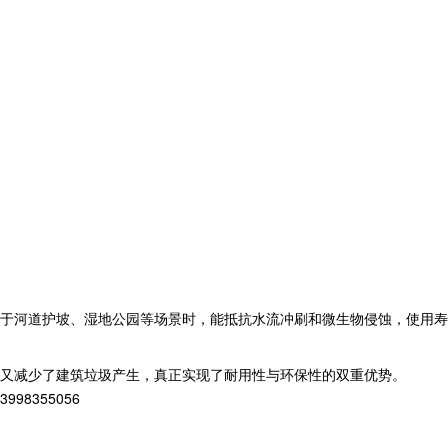
于河道护坡、湿地公园等场景时，能抵抗水流冲刷和微生物侵蚀，使用寿
又减少了建筑垃圾产生，真正实现了耐用性与环保性的双重优势。
8355056