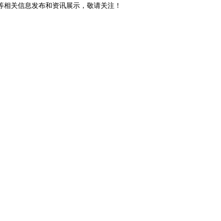
砖等相关信息发布和资讯展示，敬请关注！