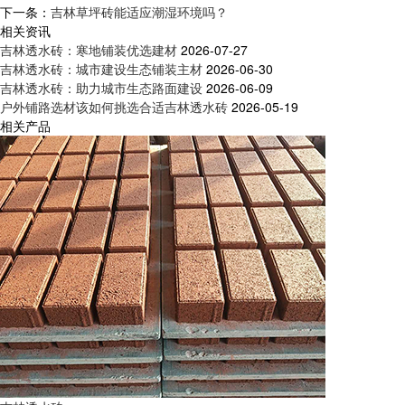
下一条：
吉林草坪砖能适应潮湿环境吗？
相关资讯
吉林透水砖：寒地铺装优选建材
2026-07-27
吉林透水砖：城市建设生态铺装主材
2026-06-30
吉林透水砖：助力城市生态路面建设
2026-06-09
户外铺路选材该如何挑选合适吉林透水砖
2026-05-19
相关产品