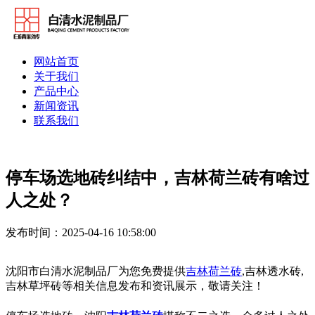
网站首页
关于我们
产品中心
新闻资讯
联系我们
停车场选地砖纠结中，吉林荷兰砖有啥过
人之处？
发布时间：2025-04-16 10:58:00
沈阳市白清水泥制品厂为您免费提供
吉林荷兰砖
,吉林透水砖,
吉林草坪砖等相关信息发布和资讯展示，敬请关注！