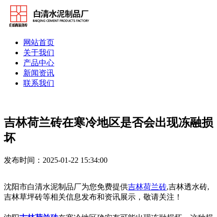
网站首页
关于我们
产品中心
新闻资讯
联系我们
吉林荷兰砖在寒冷地区是否会出现冻融损
坏
发布时间：2025-01-22 15:34:00
沈阳市白清水泥制品厂为您免费提供
吉林荷兰砖
,吉林透水砖,
吉林草坪砖等相关信息发布和资讯展示，敬请关注！