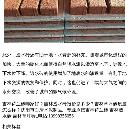
此外，透水砖还有助于地下水资源的补充。随着城市化进程的
加快，大量的硬化地面使得自然降水难以渗透至地下，导致地
下水位下降。透水砖的使用增加了地表水的渗透量，有利于地
下水资源的恢复和保护。同时，这也促进了土壤与大气之间的
水分交换，改善了城市的微气候环境。
吉林荷兰砖哪家好？吉林透水砖报价是多少？吉林草坪砖质量
怎么样？沈阳市白清水泥制品厂专业承接吉林荷兰砖,吉林透
水砖,吉林草坪砖,,电话:13998355056
相关标签：