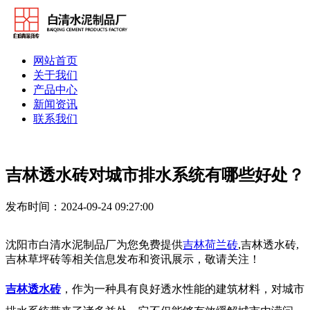
网站首页
关于我们
产品中心
新闻资讯
联系我们
吉林透水砖对城市排水系统有哪些好处？
发布时间：2024-09-24 09:27:00
沈阳市白清水泥制品厂为您免费提供
吉林荷兰砖
,吉林透水砖,
吉林草坪砖等相关信息发布和资讯展示，敬请关注！
吉林透水砖
，作为一种具有良好透水性能的建筑材料，对城市