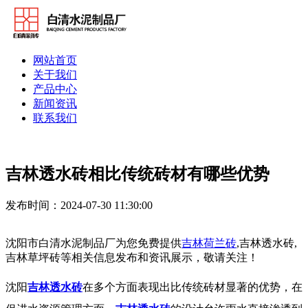
网站首页
关于我们
产品中心
新闻资讯
联系我们
吉林透水砖相比传统砖材有哪些优势
发布时间：2024-07-30 11:30:00
沈阳市白清水泥制品厂为您免费提供
吉林荷兰砖
,吉林透水砖,
吉林草坪砖等相关信息发布和资讯展示，敬请关注！
沈阳
吉林透水砖
在多个方面表现出比传统砖材显著的优势，在