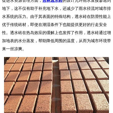
促进水资源管理方面，
吉林透水砖
的设计允许雨水直接渗透到
地下，这不仅有助于补充地下水，还减少了雨水径流对城市排
水系统的压力。由于其表面的特殊结构，透水砖在防滑性能上
优于传统砖材，即使在潮湿条件下也能提供更好的行走安全
性。透水砖在热岛效应的缓解上也发挥了作用，透水砖通过增
加地表的水分蒸发，帮助降低周围的温度，从而为城市环境带
来一丝凉爽。