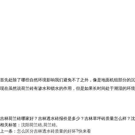
首先处除了哪些自然环境影响我们避免不了之外，像是地面机组部分的沉
现在虽然说荷兰砖有渗水和锁水的作用，但是如果长时间处于潮湿的环境
吉林荷兰砖哪家好？吉林透水砖报价是多少？吉林草坪砖质量怎么样？沈阳市白
相关标签：
沈阳荷兰砖
,
荷兰砖
,
上一条：
怎么区分吉林透水砖质量的好坏?快来看