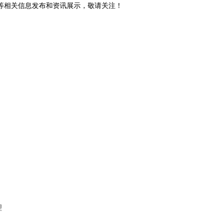
砖等相关信息发布和资讯展示，敬请关注！
理