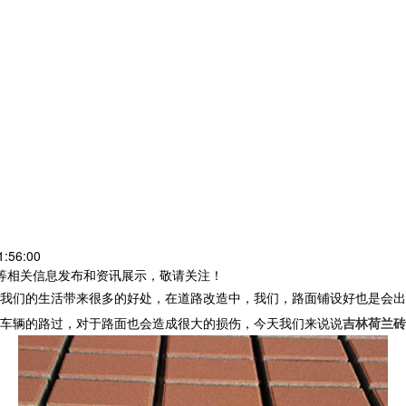
:56:00
砖等相关信息发布和资讯展示，敬请关注！
我们的生活带来很多的好处，在道路改造中，我们，路面铺设好也是会出
车辆的路过，对于路面也会造成很大的损伤，今天我们来说说
吉林荷兰砖