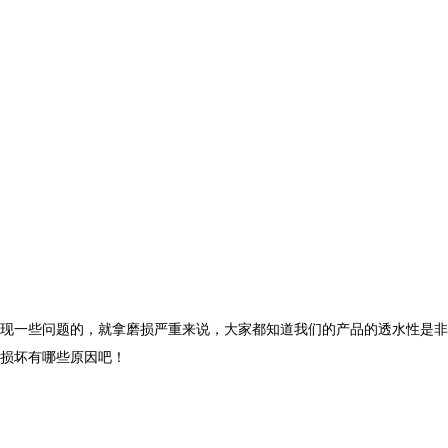
现一些问题的，就拿磨损严重来说，大家都知道我们的产品的透水性是非
损坏有哪些原因吧！